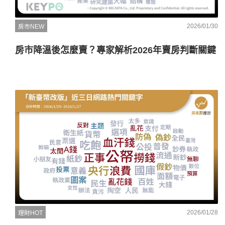
2026/01/30
房市NEW
房市降溫後怎麼賣？專家解析2026年賣房判斷關鍵
2026/01/28
理財HOT