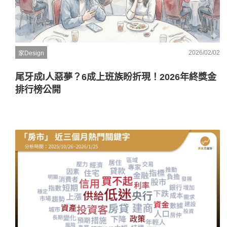
2026/02/02
家Design
尾牙成I人惡夢？6成上班族盼折現！2026年終獎金
排行榜公開