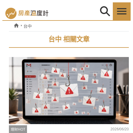
台中
台中 相關文章
2026/06/20
理財HOT