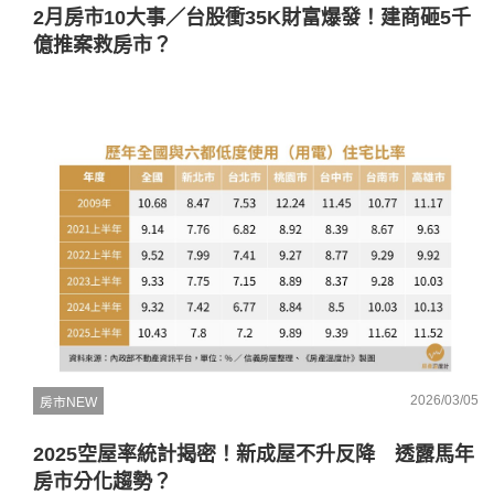
2月房市10大事／台股衝35K財富爆發！建商砸5千
億推案救房市？
2026/03/05
房市NEW
2025空屋率統計揭密！新成屋不升反降 透露馬年
房市分化趨勢？