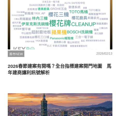
2026/02/13
房市NEW
2026春節建案有開嗎？全台指標建案開門地圖 馬
年建商讓利訊號解析