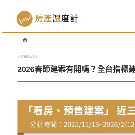
2026/02/13
2026春節建案有開嗎？全台指