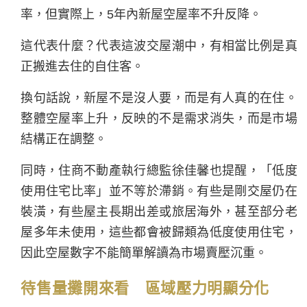
率，但實際上，5年內新屋空屋率不升反降。
這代表什麼？代表這波交屋潮中，有相當比例是真
正搬進去住的自住客。
換句話說，新屋不是沒人要，而是有人真的在住。
整體空屋率上升，反映的不是需求消失，而是市場
結構正在調整。
同時，住商不動產執行總監徐佳馨也提醒，「低度
使用住宅比率」並不等於滯銷。有些是剛交屋仍在
裝潢，有些屋主長期出差或旅居海外，甚至部分老
屋多年未使用，這些都會被歸類為低度使用住宅，
因此空屋數字不能簡單解讀為市場賣壓沉重。
待售量攤開來看 區域壓力明顯分化