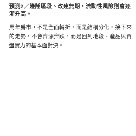
預測2／邊陲區段、改建無期，流動性風險則會逐
漸升高。
馬年房市，不是全面轉折，而是結構分化。接下來
的走勢，不會齊漲齊跌，而是回到地段、產品與買
盤實力的基本面對決。