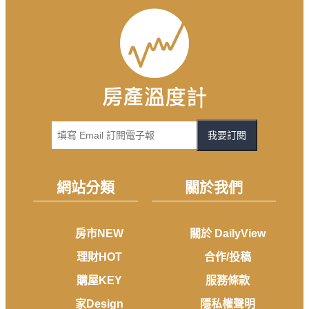
我要訂閱
網站分類
關於我們
房市NEW
關於 DailyView
理財HOT
合作/投稿
購屋KEY
服務條款
家Design
隱私權聲明