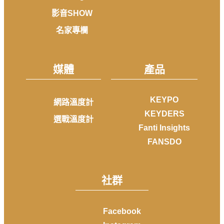
影音SHOW
名家專欄
媒體
產品
KEYPO
網路溫度計
KEYDERS
選戰溫度計
Fanti Insights
FANSDO
社群
Facebook