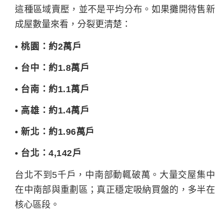
這種區域賣壓，並不是平均分布。如果攤開待售新
成屋數量來看，分裂更清楚：
• 桃園：約2萬戶
• 台中：約1.8萬戶
• 台南：約1.1萬戶
• 高雄：約1.4萬戶
• 新北：約1.96萬戶
• 台北：4,142戶
台北不到5千戶，中南部動輒破萬。大量交屋集中
在中南部與重劃區；真正穩定吸納買盤的，多半在
核心區段。