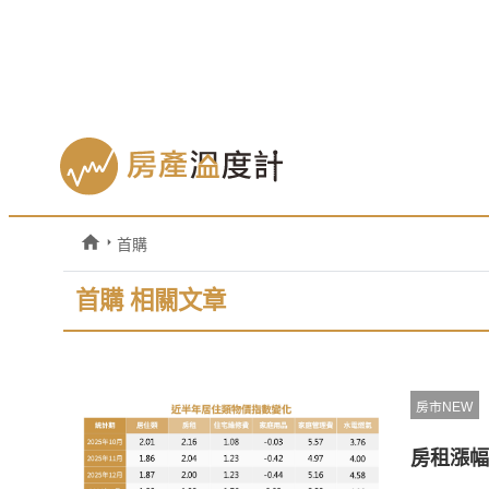
首購
首購 相關文章
房市NEW
房租漲幅