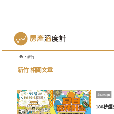
新竹
新竹 相關文章
家Design
180秒