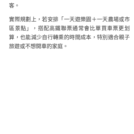
客。
實際規劃上，若安排「一天遊樂園＋一天農場或市
區景點」，搭配高鐵聯票通常會比單買車票更划
算，也能減少自行轉乘的時間成本，特別適合親子
旅遊或不想開車的家庭。