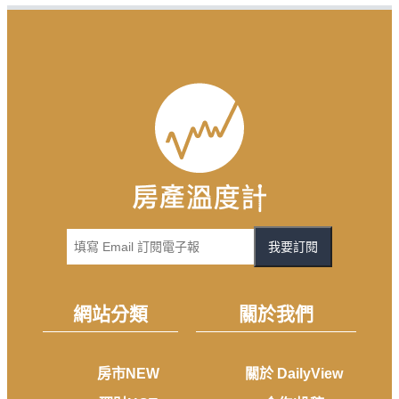
我要訂閱
網站分類
關於我們
房市NEW
關於 DailyView