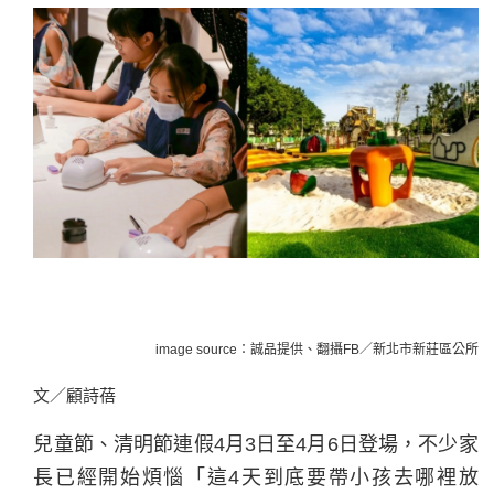
image source：誠品提供、翻攝FB／新北市新莊區公所
文／顧詩蓓
兒童節、清明節連假4月3日至4月6日登場，不少家
長已經開始煩惱「這4天到底要帶小孩去哪裡放