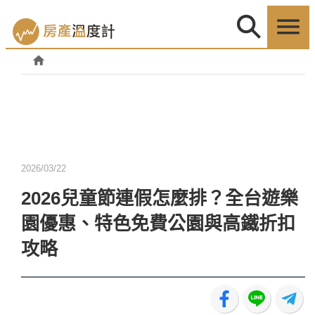
2026/03/22
2026兒童節連假怎麼排？全台遊樂
園優惠、特色免費公園與高鐵折扣
攻略