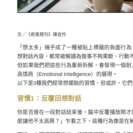
文／《商業周刊》陳宜伶
「想太多」幾乎成了一種被貼上標籤的負面行為
想對話內容，都常被解讀為做事不夠果斷、行動
但如果我們把這些行為重新拆解，會發現一個耐
高情商（Emotional Intelligence）的展現。
以下是3種我們經常想擺脫的習慣，但或許，它
習慣1：反覆回想對話
你是否曾在一段對話結束後，腦中反覆播放剛才
麼讓他不太高興？」乍看之下，這種行為像是在