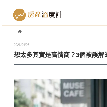
2026/04/06
想太多其實是高情商？3個被誤解