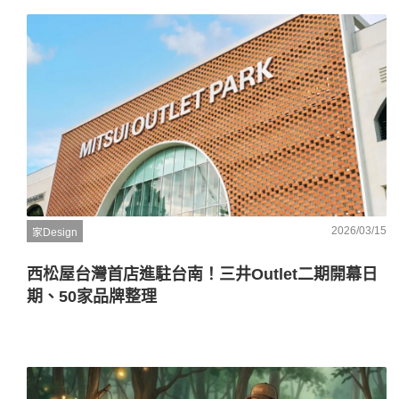
2026/03/15
家Design
西松屋台灣首店進駐台南！三井Outlet二期開幕日
期、50家品牌整理