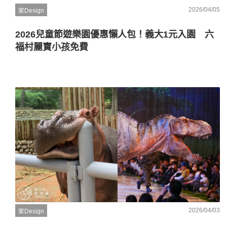
2026/04/05
家Design
2026兒童節遊樂園優惠懶人包！義大1元入園 六
福村麗寶小孩免費
2026/04/03
家Design