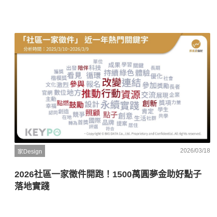
2026/03/18
家Design
2026社區一家徵件開跑！1500萬圓夢金助好點子
落地實踐