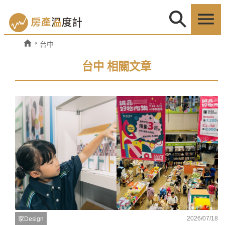
台中
台中 相關文章
2026/07/18
家Design