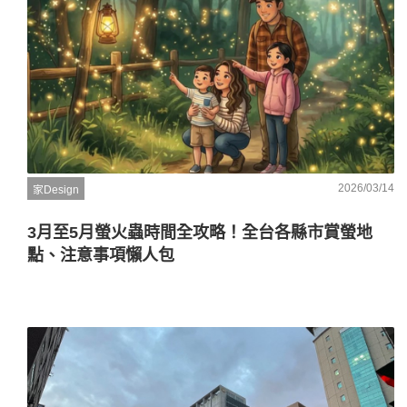
2026/03/14
家Design
3月至5月螢火蟲時間全攻略！全台各縣市賞螢地
點、注意事項懶人包