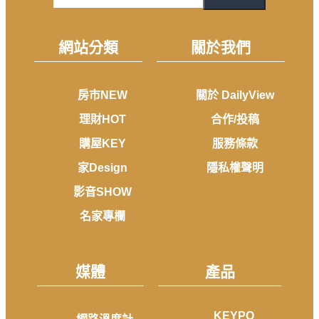
網站分類
關於我們
房市NEW
關於 DailyView
理財HOT
合作/投稿
購屋KEY
服務條款
家Design
隱私權聲明
影音SHOW
名家專欄
媒體
產品
KEYPO