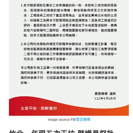
image source:FB/
豐邑機構