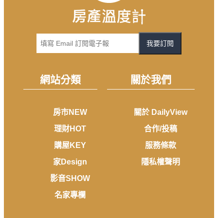
我要訂閱
網站分類
關於我們
房市NEW
關於 DailyView
理財HOT
合作/投稿
購屋KEY
服務條款
家Design
隱私權聲明
影音SHOW
名家專欄