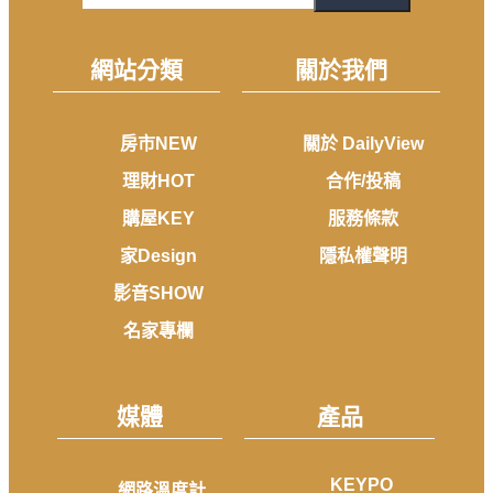
網站分類
關於我們
房市NEW
關於 DailyView
理財HOT
合作/投稿
購屋KEY
服務條款
家Design
隱私權聲明
影音SHOW
名家專欄
媒體
產品
KEYPO
網路溫度計