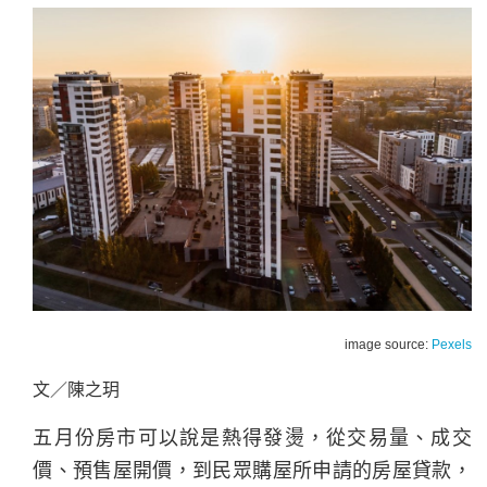
image source:
Pexels
文／陳之玥
五月份房市可以說是熱得發燙，從交易量、成交
價、預售屋開價，到民眾購屋所申請的房屋貸款，