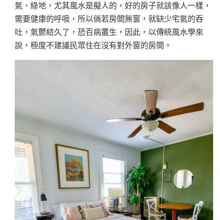
氣、綠地，尤其風水是擬人的，好的房子就該像人一樣，
需要健康的呼吸，所以倘若房間無窗，就缺少宅氣的吞
吐，氣鬱結久了，恐百病叢生，因此，以傳統風水學來
說，極度不建議民眾住在沒有對外窗的房間。