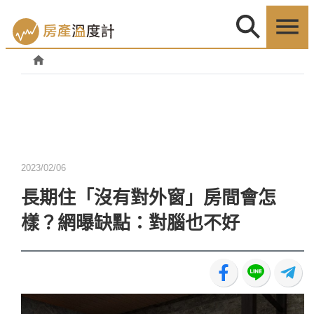
2023/02/06
長期住「沒有對外窗」房間會怎
樣？網曝缺點：對腦也不好