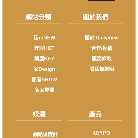
網站分類
關於我們
房市NEW
關於 DailyView
理財HOT
合作/投稿
購屋KEY
服務條款
家Design
隱私權聲明
影音SHOW
名家專欄
媒體
產品
KEYPO
網路溫度計