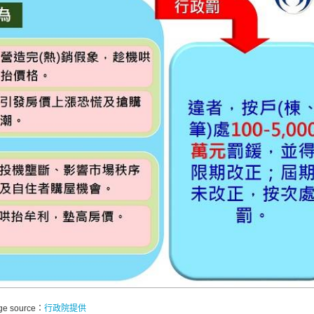
ge source：
行政院提供