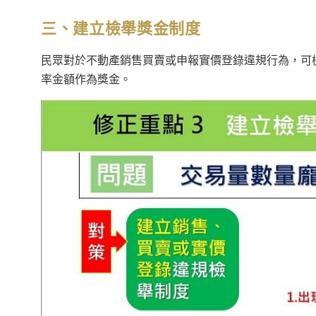
三、建立檢舉獎金制度
民眾對於不動產銷售買賣或申報實價登錄違規行為，可
率金額作為獎金。