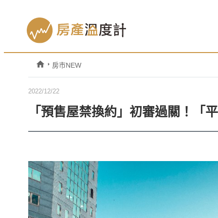
房市NEW
2022/12/22
「預售屋禁換約」初審過關！「平