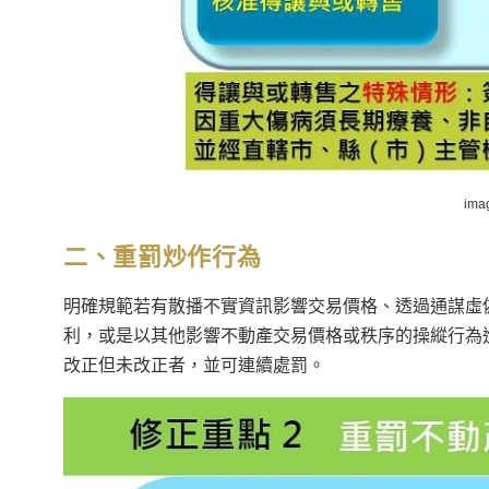
ima
二、重罰炒作行為
明確規範若有散播不實資訊影響交易價格、透過通謀虛
利，或是以其他影響不動產交易價格或秩序的操縱行為進
改正但未改正者，並可連續處罰。