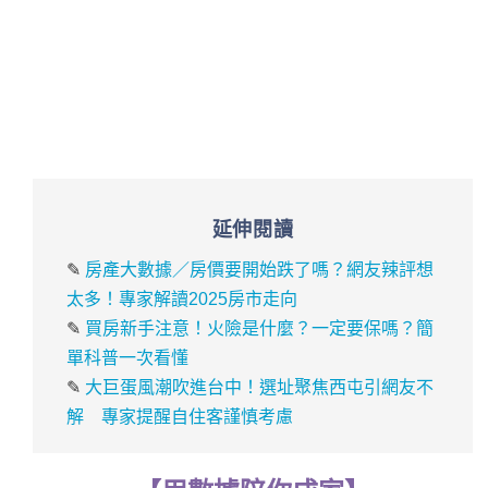
延伸閱讀
✎
房產大數據／房價要開始跌了嗎？網友辣評想
太多！專家解讀2025房市走向
✎
買房新手注意！火險是什麼？一定要保嗎？簡
單科普一次看懂
✎
大巨蛋風潮吹進台中！選址聚焦西屯引網友不
解 專家提醒自住客謹慎考慮