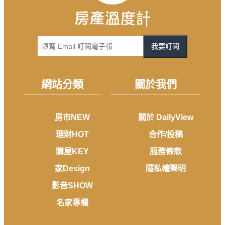
我要訂閱
網站分類
關於我們
房市NEW
關於 DailyView
理財HOT
合作/投稿
購屋KEY
服務條款
家Design
隱私權聲明
影音SHOW
名家專欄