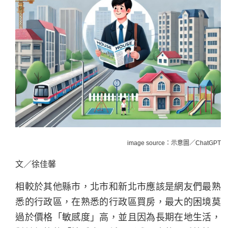
image source：示意圖／ChatGPT
文／徐佳馨
相較於其他縣市，北市和新北市應該是網友們最熟
悉的行政區，在熟悉的行政區買房，最大的困境莫
過於價格「敏感度」高，並且因為長期在地生活，