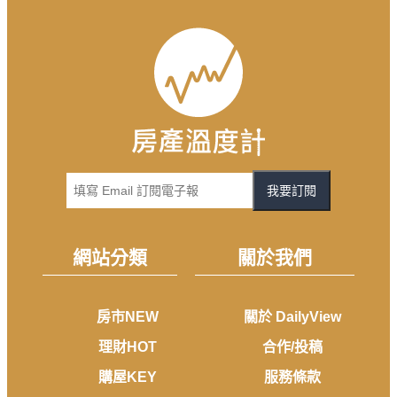
我要訂閱
網站分類
關於我們
房市NEW
關於 DailyView
理財HOT
合作/投稿
購屋KEY
服務條款