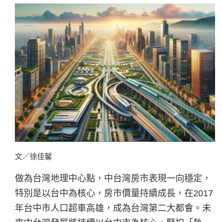
文／徐佳馨
做為台灣地理中心點，中台灣房市表現一向穩定，
特別是以台中為核心，房市價量持續成長，在2017
年台中市人口超車高雄，成為台灣第二大都會。未