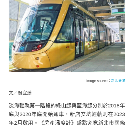
image source：
新北捷運
文／吳宜臻
淡海輕軌第一階段的綠山線與藍海線分別於2018年
底與2020年底開始通車，新店安坑輕軌則在2023
年2月啟用。《房產溫度計》盤點究竟新北市兩條