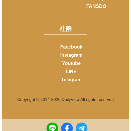
FANSDO
社群
Facebook
Instagram
Youtube
LINE
Telegram
Copyright © 2014-
2026
DailyView All rights reserved