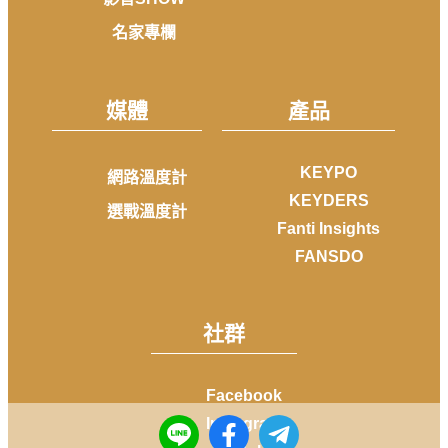
名家專欄
媒體
產品
KEYPO
網路溫度計
KEYDERS
選戰溫度計
Fanti Insights
FANSDO
社群
Facebook
Instagram