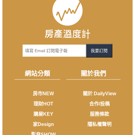
我要訂閱
網站分類
關於我們
房市NEW
關於 DailyView
理財HOT
合作/投稿
購屋KEY
服務條款
家Design
隱私權聲明
影音SHOW