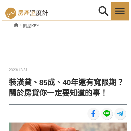
購屋KEY
2023/12/31
裝潢貸、85成、40年還有寬限期？
關於房貸你一定要知道的事！