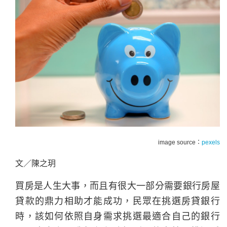
image source：
pexels
文／陳之玥
買房是人生大事，而且有很大一部分需要銀行房屋
貸款的鼎力相助才能成功，民眾在挑選房貸銀行
時，該如何依照自身需求挑選最適合自己的銀行