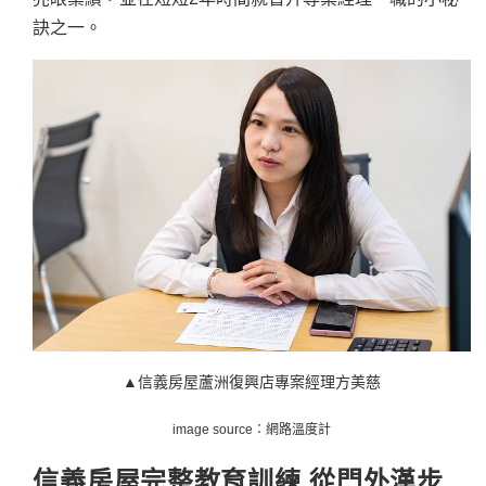
訣之一。
▲信義房屋蘆洲復興店專案經理方美慈
image source：網路溫度計
信義房屋完整教育訓練 從門外漢步