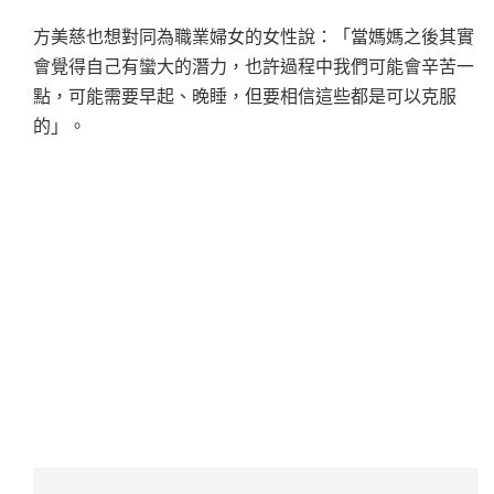
方美慈也想對同為職業婦女的女性說：「當媽媽之後其實
會覺得自己有蠻大的潛力，也許過程中我們可能會辛苦一
點，可能需要早起、晚睡，但要相信這些都是可以克服
的」。