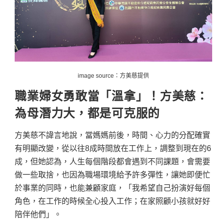
image source：
方美慈提供
職業婦女勇敢當「溫拿」！方美慈：
為母潛力大，都是可克服的
方美慈不諱言地說，當媽媽前後，時間、心力的分配確實
有明顯改變，從以往8成時間放在工作上，調整到現在的6
成，但她認為，人生每個階段都會遇到不同課題，會需要
做一些取捨，也因為職場環境給予許多彈性，讓她即便忙
於事業的同時，也能兼顧家庭，「我希望自己扮演好每個
角色，在工作的時候全心投入工作；在家照顧小孩就好好
陪伴他們」。