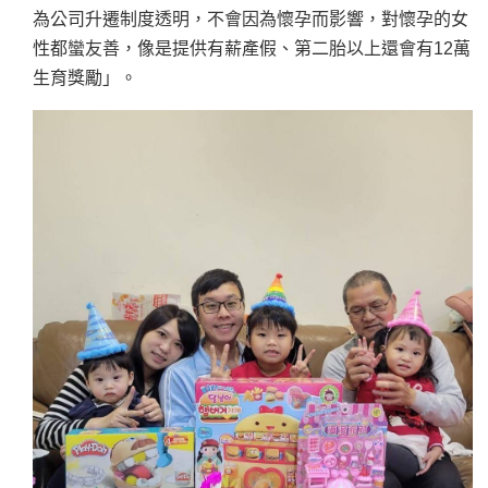
為公司升遷制度透明，不會因為懷孕而影響，對懷孕的女
性都蠻友善，像是提供有薪產假、第二胎以上還會有12萬
生育獎勵」。