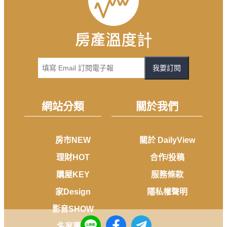
我要訂閱
網站分類
關於我們
房市NEW
關於 DailyView
理財HOT
合作/投稿
購屋KEY
服務條款
家Design
隱私權聲明
影音SHOW
名家專欄