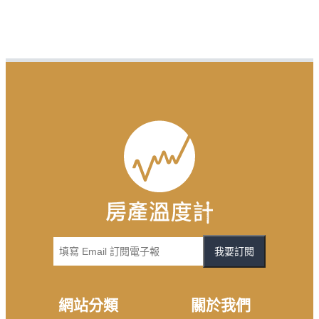
我要訂閱
網站分類
關於我們