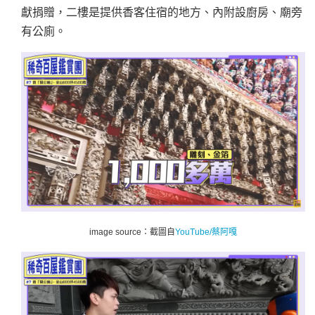
獻捐贈，二樓是提供香客住宿的地方、內附設廚房、廟旁
有公廁。
image source：截圖自
YouTube/
蔡阿嘎