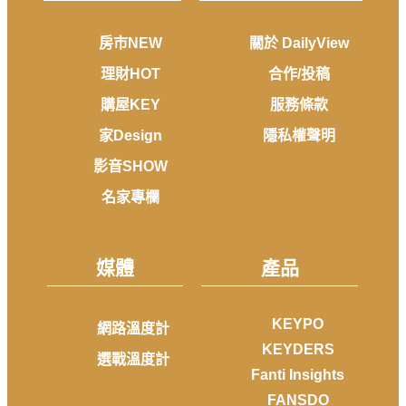
房市NEW
關於 DailyView
理財HOT
合作/投稿
購屋KEY
服務條款
家Design
隱私權聲明
影音SHOW
名家專欄
媒體
產品
KEYPO
網路溫度計
KEYDERS
選戰溫度計
Fanti Insights
FANSDO