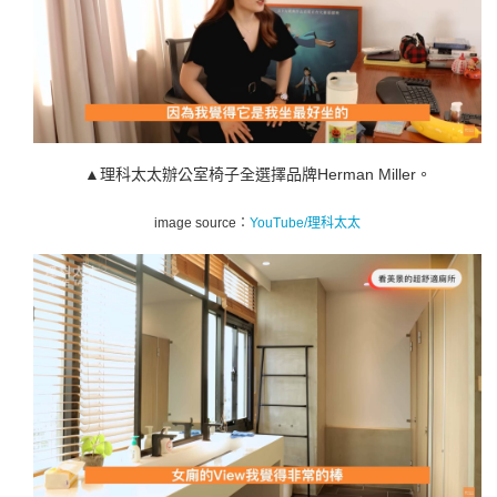
▲
理科太太辦公室椅子全選擇品牌Herman Miller。
image source：
YouTube/
理科太太