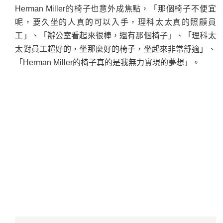
Herman Miller的椅子也意外成焦點，「那個椅子不便宜
呢，要久坐的人真的可以入手，理科太太真的照顧員
工」、「辦公室看起來很棒，還有那個椅子」、「理科太
太對員工超好的，坐那麼好的椅子，坐起來非常舒適」、
「Herman Miller的椅子真的是我無力實現的夢想」。