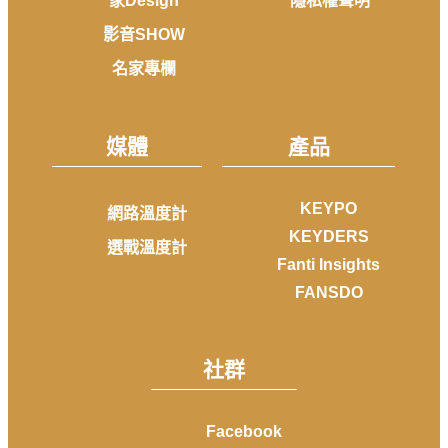
家Design
隱私權聲明
影音SHOW
名家專欄
媒體
產品
KEYPO
網路溫度計
KEYDERS
選戰溫度計
Fanti Insights
FANSDO
社群
Facebook