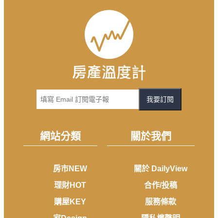
我要訂閱
網站分類
關於我們
房市NEW
關於 DailyView
理財HOT
合作/投稿
購屋KEY
服務條款