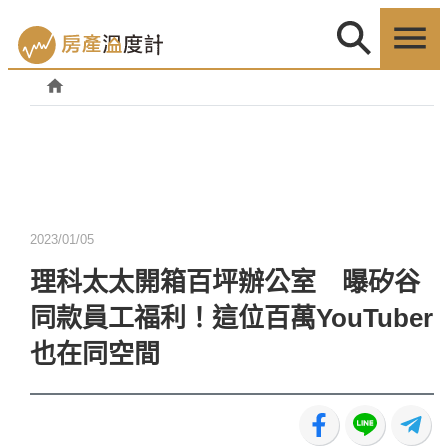
2023/01/05
理科太太開箱百坪辦公室 曝矽谷
同款員工福利！這位百萬YouTuber
也在同空間