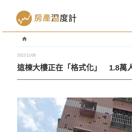
2022/11/08
這棟大樓正在「格式化」 1.8