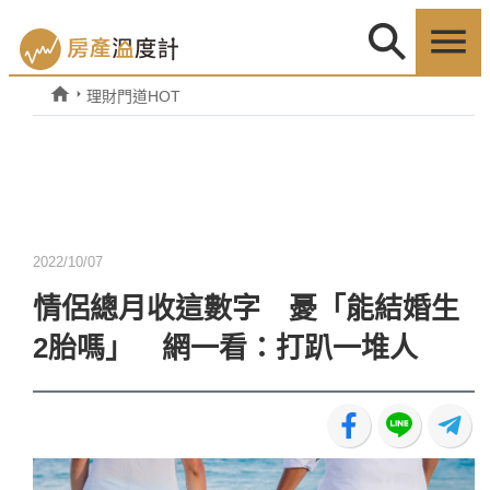
理財門道HOT
2022/10/07
情侶總月收這數字 憂「能結婚生
2胎嗎」 網一看：打趴一堆人