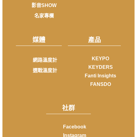
影音SHOW
名家專欄
媒體
產品
KEYPO
網路溫度計
KEYDERS
選戰溫度計
Fanti Insights
FANSDO
社群
Facebook
Instagram