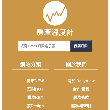
我要訂閱
網站分類
關於我們
房市NEW
關於 DailyView
理財HOT
合作/投稿
購屋KEY
服務條款
家Design
隱私權聲明