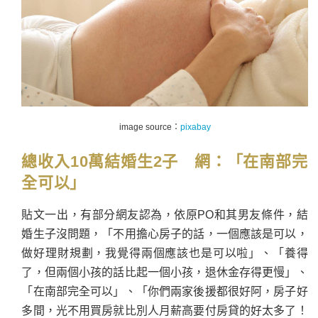
image source：
pixabay
總收入10萬結婚生2子 網：「在南部完
全可以」
貼文一出，有部分網友認為，依原PO和其男友條件，結
婚生子沒問題，「不用擔心房子的話，一個應該是可以，
做好理財規劃，我覺得兩個應該也是可以啦」、「養得
了，但兩個小孩的話比起一個小孩，退休金存得更慢」、
「在南部完全可以」、「你們兩家後援都很好阿，房子好
多間，光不用買房就比別人月薪高要付房貸的好太多了！