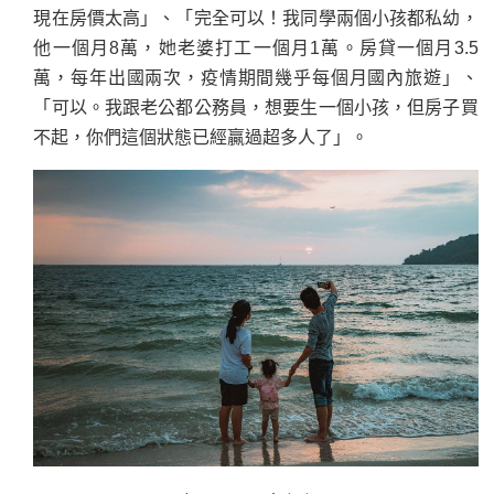
現在房價太高」、「完全可以！我同學兩個小孩都私幼，
他一個月8萬，她老婆打工一個月1萬。房貸一個月3.5
萬，每年出國兩次，疫情期間幾乎每個月國內旅遊」、
「可以。我跟老公都公務員，想要生一個小孩，但房子買
不起，你們這個狀態已經贏過超多人了」。