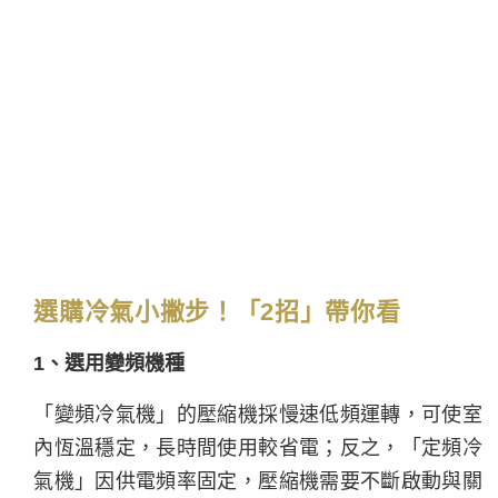
選購冷氣小撇步！「2招」帶你看
1、選用變頻機種
「變頻冷氣機」的壓縮機採慢速低頻運轉，可使室
內恆溫穩定，長時間使用較省電；反之，「定頻冷
氣機」因供電頻率固定，壓縮機需要不斷啟動與關