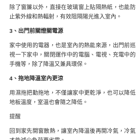
除了窗簾以外，直接在玻璃窗上貼隔熱紙，也能防
止紫外線和熱輻射，有效阻隔陽光進入室內。
3、出門前關燈關電源
家中使用的電器，也是室內的熱能來源，出門前巡
視一下家中，關閉運作中的電腦、電視、充電中的
手機等，除了降溫又兼具環保。
4、拖地降溫室內更涼
用濕拖把勤拖地，不僅讓家中更乾淨，也可以降低
地板溫度，室溫也會隨之降低。
提醒
回到家先開窗散熱，讓室內降溫後再開冷氣，冷氣