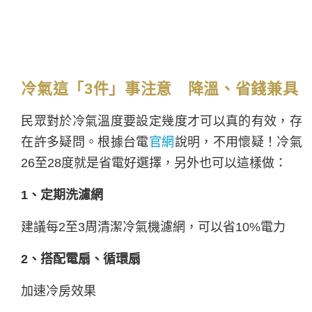
冷氣這「3件」事注意 降溫、省錢兼具
民眾對於冷氣溫度要設定幾度才可以真的有效，存
在許多疑問。根據台電
官網
說明，不用懷疑！冷氣
26至28度就是省電好選擇，另外也可以這樣做：
1、定期洗濾網
建議每2至3周清潔冷氣機濾網，可以省10%電力
2、搭配電扇、循環扇
加速冷房效果