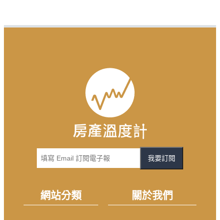
我要訂閱
網站分類
關於我們