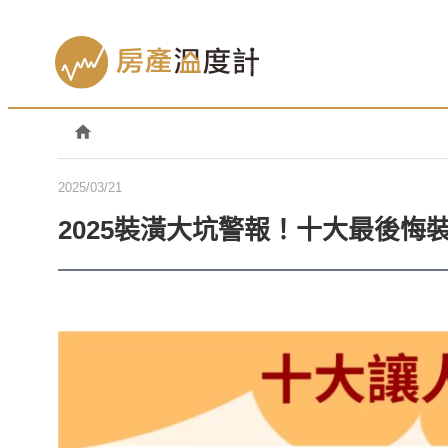
2025/03/21
2025裝潢大坑警報！十大最後