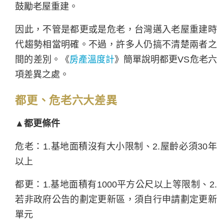
鼓勵老屋重建。
因此，不管是都更或是危老，台灣邁入老屋重建時
代趨勢相當明確。不過，許多人仍搞不清楚兩者之
間的差別。《
房產溫度計
》簡單說明都更VS危老六
項差異之處。
都更、危老六大差異
▲都更條件
危老：1.基地面積沒有大小限制、2.屋齡必須30年
以上
都更：1.基地面積有1000平方公尺以上等限制、2.
若非政府公告的劃定更新區，須自行申請劃定更新
單元