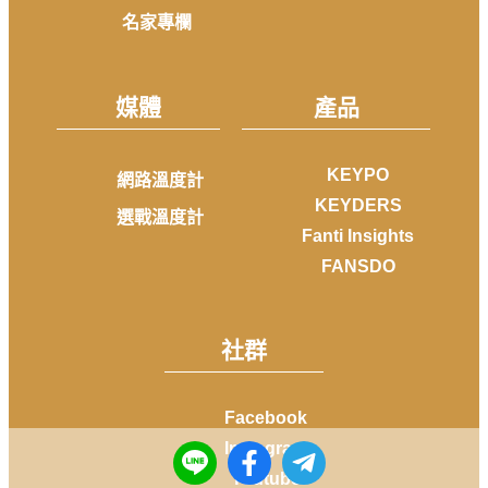
名家專欄
媒體
產品
KEYPO
網路溫度計
KEYDERS
選戰溫度計
Fanti Insights
FANSDO
社群
Facebook
Instagram
Youtube