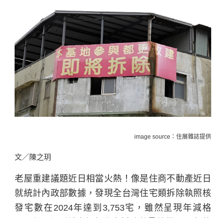
image source：住展雜誌提供
文／陳之玥
老屋重建議題近日相當火熱！像是住商不動產近日
就統計內政部數據，發現全台灣住宅類拆除執照核
發宅數在2024年達到3,753宅，雖然呈現年減格