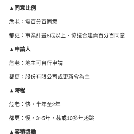
▲同意比例
危老：需百分百同意
都更：事業計畫8成以上、協議合建需百分百同意
▲申請人
危老：地主可自行申請
都更：股份有限公司或更新會為主
▲時程
危老：快，半年至2年
都更：慢，3~5年，甚或10多年起跳
▲容積獎勵