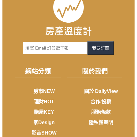
我要訂閱
網站分類
關於我們
房市NEW
關於 DailyView
理財HOT
合作/投稿
購屋KEY
服務條款
家Design
隱私權聲明
影音SHOW