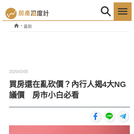
最新
2025/03/05
買房還在亂砍價？內行人揭4大NG
議價 房市小白必看