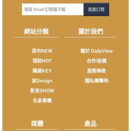
我要訂閱
網站分類
關於我們
房市NEW
關於 DailyView
理財HOT
合作/投稿
購屋KEY
服務條款
家Design
隱私權聲明
影音SHOW
名家專欄
媒體
產品