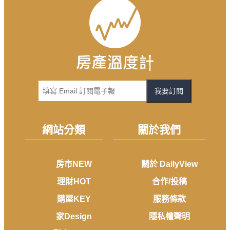
我要訂閱
網站分類
關於我們
房市NEW
關於 DailyView
理財HOT
合作/投稿
購屋KEY
服務條款
家Design
隱私權聲明