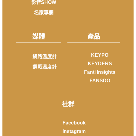
影音SHOW
名家專欄
媒體
產品
KEYPO
網路溫度計
KEYDERS
選戰溫度計
Fanti Insights
FANSDO
社群
Facebook
Instagram