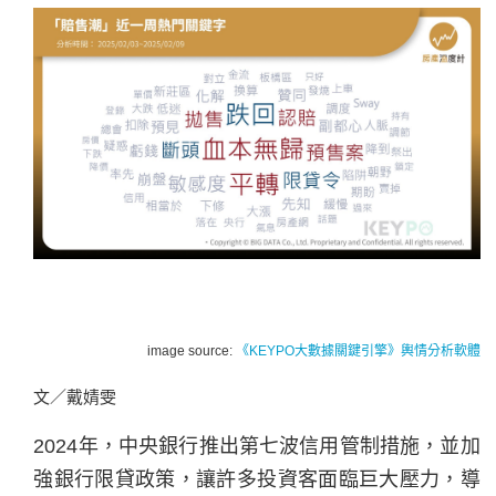
image source:
《KEYPO大數據關鍵引擎》輿情分析軟體
文／戴婧雯
2024年，中央銀行推出第七波信用管制措施，並加
強銀行限貸政策，讓許多投資客面臨巨大壓力，導