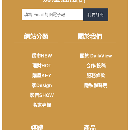
我要訂閱
網站分類
關於我們
房市NEW
關於 DailyView
理財HOT
合作/投稿
購屋KEY
服務條款
家Design
隱私權聲明
影音SHOW
名家專欄
媒體
產品