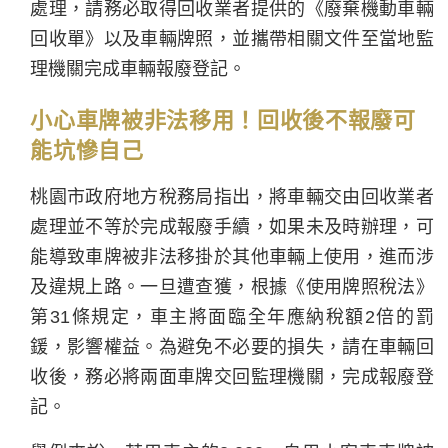
處理，請務必取得回收業者提供的《廢棄機動車輛
回收單》以及車輛牌照，並攜帶相關文件至當地監
理機關完成車輛報廢登記。
小心車牌被非法移用！回收後不報廢可
能坑慘自己
桃園市政府地方稅務局指出，將車輛交由回收業者
處理並不等於完成報廢手續，如果未及時辦理，可
能導致車牌被非法移掛於其他車輛上使用，進而涉
及違規上路。一旦遭查獲，根據《使用牌照稅法》
第31條規定，車主將面臨全年應納稅額2倍的罰
鍰，影響權益。為避免不必要的損失，請在車輛回
收後，務必將兩面車牌交回監理機關，完成報廢登
記。