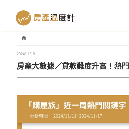
2024/11/18
房產大數據／貸款難度升高！熱門