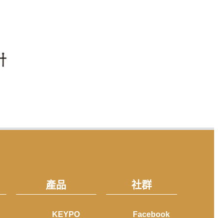
產品
社群
KEYPO
Facebook