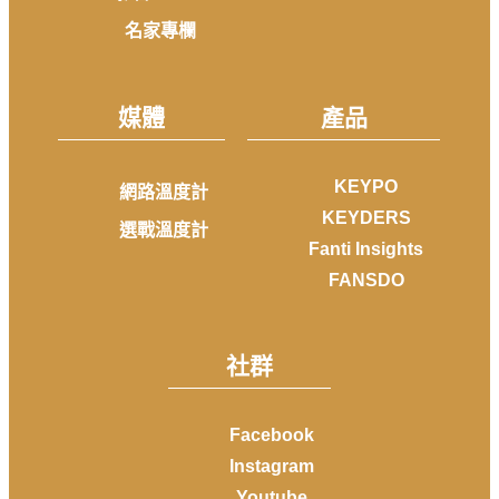
名家專欄
媒體
產品
KEYPO
網路溫度計
KEYDERS
選戰溫度計
Fanti Insights
FANSDO
社群
Facebook
Instagram
Youtube