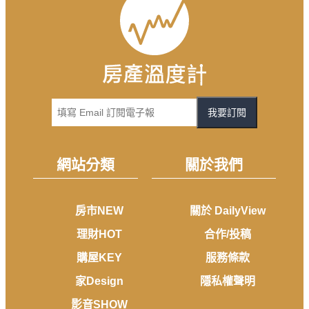
我要訂閱
網站分類
關於我們
房市NEW
關於 DailyView
理財HOT
合作/投稿
購屋KEY
服務條款
家Design
隱私權聲明
影音SHOW