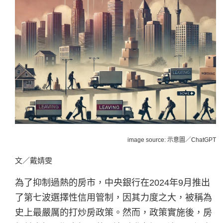
image source: 示意圖／ChatGPT
文／戴婧雯
為了抑制過熱的房市，中央銀行在2024年9月推出
了第七波選擇性信用管制，因其力度之大，被稱為
史上最嚴厲的打炒房政策。然而，政策實施後，房