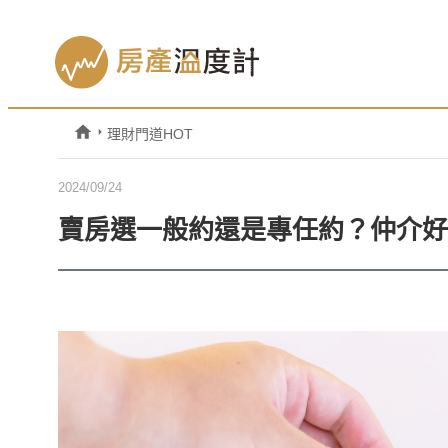
理財門道HOT
2024/09/24
賣房選一般約還是專任約？仲介好