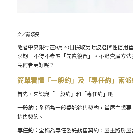
文／戴婧雯
隨著中央銀行在9月20日採取第七波選擇性信用
限期，不得不考慮「先賣後買」。不過賣屋方法
竟何者更好呢？
簡單看懂「一般約」及「專任約」兩派
首先，來認識「一般約」和「專任約」吧！
一般約：
全稱為一般委託銷售契約，當屋主想要
銷售契約。
專任約：
全稱為專任委託銷售契約，屋主將房屋