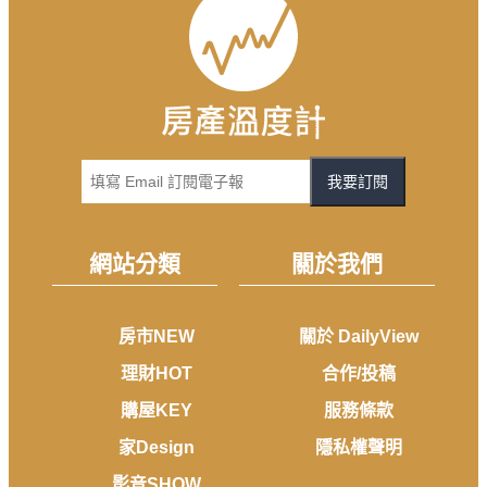
我要訂閱
網站分類
關於我們
房市NEW
關於 DailyView
理財HOT
合作/投稿
購屋KEY
服務條款
家Design
隱私權聲明
影音SHOW