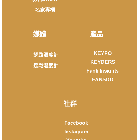
名家專欄
媒體
產品
KEYPO
網路溫度計
KEYDERS
選戰溫度計
Fanti Insights
FANSDO
社群
Facebook
Instagram