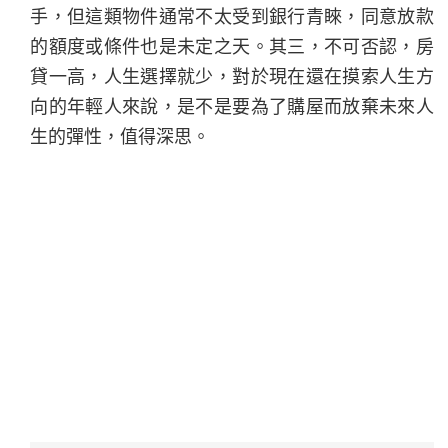
手，但這類物件通常不太受到銀行青睞，同意放款
的額度或條件也是未定之天。其三，不可否認，房
貸一高，人生選擇就少，對於現在還在摸索人生方
向的年輕人來說，是不是要為了購屋而放棄未來人
生的彈性，值得深思。