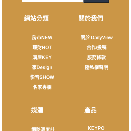
網站分類
關於我們
房市NEW
關於 DailyView
理財HOT
合作/投稿
購屋KEY
服務條款
家Design
隱私權聲明
影音SHOW
名家專欄
媒體
產品
KEYPO
網路溫度計