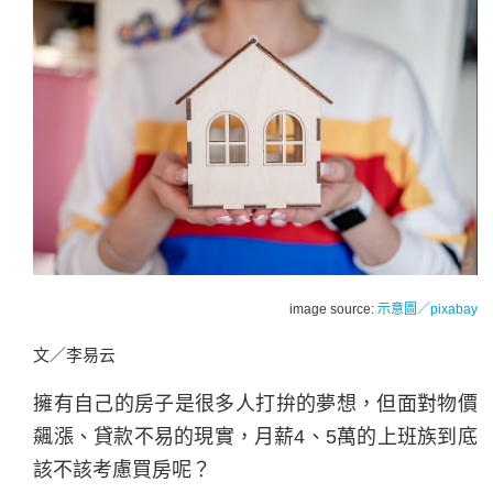
image source:
示意圖／pixabay
文／李易云
擁有自己的房子是很多人打拚的夢想，但面對物價
飆漲、貸款不易的現實，月薪4、5萬的上班族到底
該不該考慮買房呢？