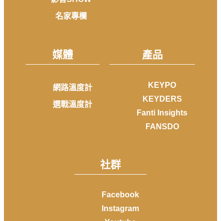
名家專欄
媒體
產品
KEYPO
網路溫度計
KEYDERS
選戰溫度計
Fanti Insights
FANSDO
社群
Facebook
Instagram