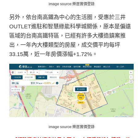
image source:
樂居實價登錄
另外，依台南高鐵為中心的生活圈，受惠於三井
OUTLET進駐和智慧綠能科學城關係，原本是偏遠
區域的台南高鐵特區，已經有許多大樓造鎮案推
出，一年內大樓類型的房屋，成交價平均每坪
33.15萬，近一年房價漲幅+1.72%。
image source:
樂居實價登錄