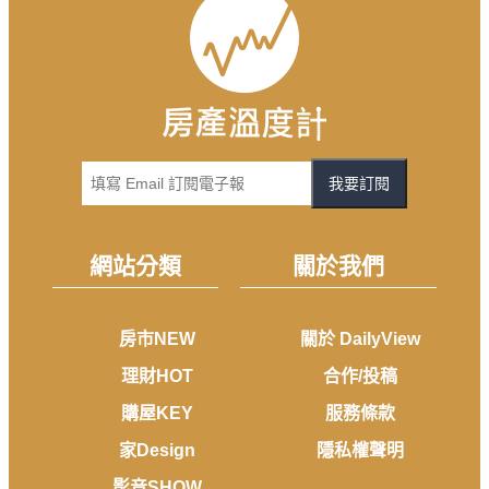
我要訂閱
網站分類
關於我們
房市NEW
關於 DailyView
理財HOT
合作/投稿
購屋KEY
服務條款
家Design
隱私權聲明
影音SHOW