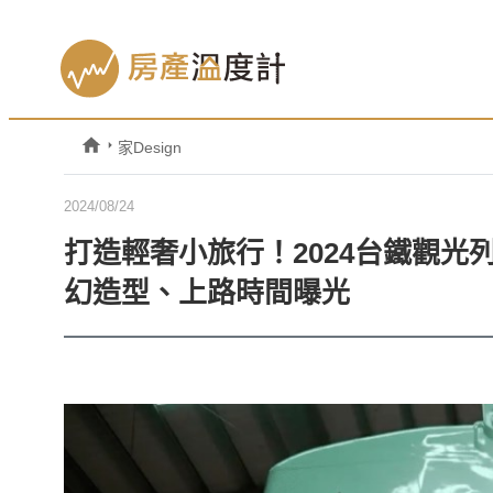
家Design
2024/08/24
打造輕奢小旅行！2024台鐵觀
幻造型、上路時間曝光