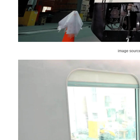
image sourc