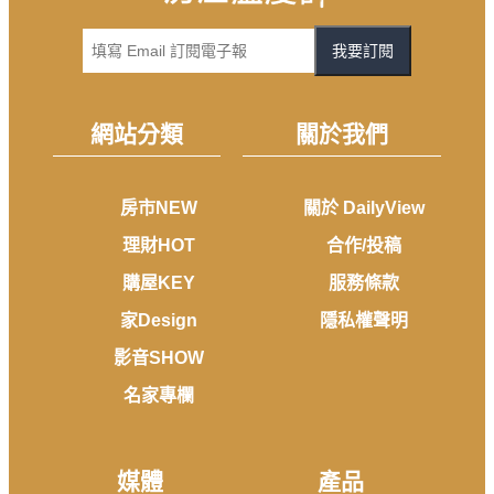
我要訂閱
網站分類
關於我們
房市NEW
關於 DailyView
理財HOT
合作/投稿
購屋KEY
服務條款
家Design
隱私權聲明
影音SHOW
名家專欄
媒體
產品