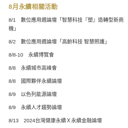
8月永續相關活動
8/1 數位應用週論壇「智慧科技『塑』造轉型新商
機」
8/2 數位應用週論壇「高齡科技 智慧照護」
8/8-10 永續博覽會
8/8 永續城市高峰會
8/8 國際夥伴永續論壇
8/9 以色列能源論壇
8/9 永續人才趨勢論壇
8/13 2024台灣健康永續Ｘ永續金融論壇