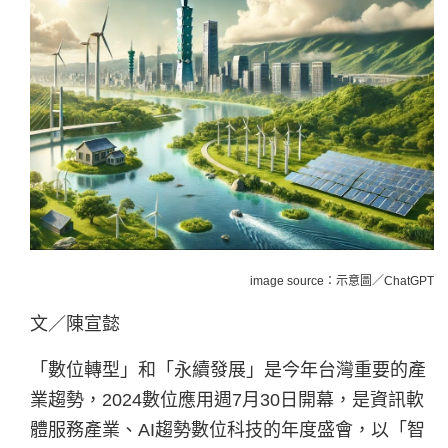
image source：示意圖／ChatGPT
文／陳宣懿
「數位轉型」和「永續發展」是今年台灣重要的產
業趨勢，2024數位應用週7月30日開幕，是資訊軟
體服務產業、AI趨勢數位科技的年度盛會，以「智