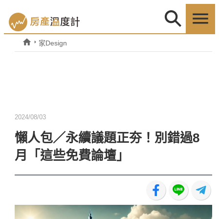
家Design
2024/08/03
懶人包／永續議題正夯！別錯過8
月「這些免費論壇」