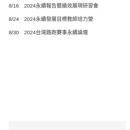
8/16 2024永續報告暨績效展現研習會
8/24 2024永續發展目標教師培力營
8/30 2024台灣路跑賽事永續論壇