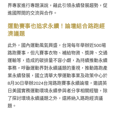
界專家進行專題演說，藉此引領永續發展趨勢，促
進國際間的交流與合作。
運動賽事也追求永續！論壇結合路跑經
濟議題
此外，國內運動風氣興盛，台灣每年舉辦近500場
路跑賽事，但凡賽事衣物、補給物資、獎牌、交通
運輸等，造成的碳排量不容小覷，為持續推動永續
事務，呼籲運動界對永續議題的重視，推動路跑產
業永續發展，國立清華大學運動事業及政策中心於
8月30日舉辦2024台灣路跑賽事永續論壇，邀請英
日美國實務運動環境永續參與者分享相關經驗，除
了探討環境永續議題之外，還將納入路跑經濟議
題。