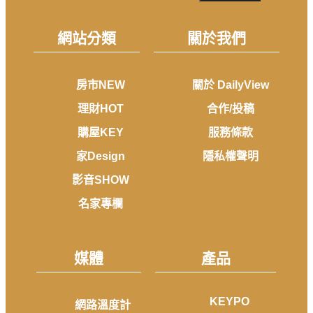
網站分類
關於我們
房市NEW
關於 DailyView
理財HOT
合作/投稿
購屋KEY
服務條款
家Design
隱私權聲明
影音SHOW
名家專欄
媒體
產品
KEYPO
網路溫度計