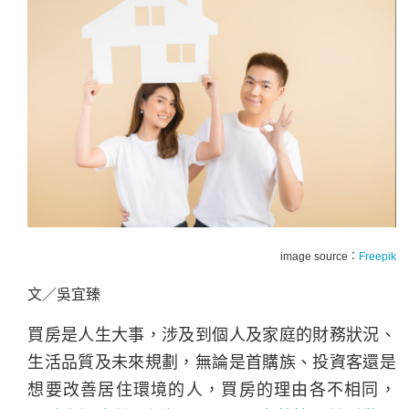
image source：
Freepik
文／吳宜臻
買房是人生大事，涉及到個人及家庭的財務狀況、
生活品質及未來規劃，無論是首購族、投資客還是
想要改善居住環境的人，買房的理由各不相同，