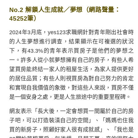
No.2 解鎖人生成就／夢想（網路聲量：
45252筆）
2024年3月底，yes123求職網針對青年剛出社會時
的人生夢想進行調查，結果顯示在可複選的狀況
下，有43.3%的青年表示買房子是他們的夢想之
一。許多人從小就夢想擁有自己的房子，有些人希
望買房能終結一家人的租屋生活，為家人提供更好
的居住品質；有些人則視買房為對自己努力的肯定
和實現自我價值的象徵，對這些人來說，買房不僅
是一個安身之處，更是人生旅途中的重要里程碑。
網友表示「長大後，一定會想買一間屬於自己的房
子吧，可以打造裝潢自己的空間」、「媽媽也住我
買的新房子，照顧好家人很有成就感」、「我也是