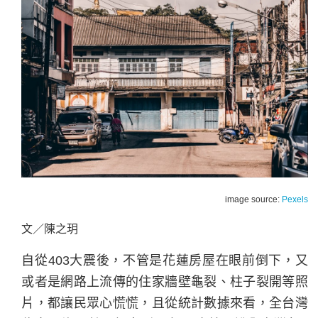
image source:
Pexels
文／陳之玥
自從403大震後，不管是花蓮房屋在眼前倒下，又
或者是網路上流傳的住家牆壁龜裂、柱子裂開等照
片，都讓民眾心慌慌，且從統計數據來看，全台灣