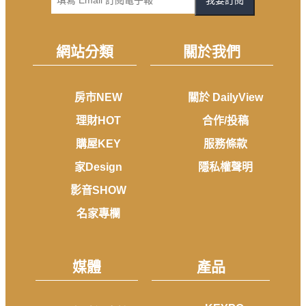
網站分類
關於我們
房市NEW
關於 DailyView
理財HOT
合作/投稿
購屋KEY
服務條款
家Design
隱私權聲明
影音SHOW
名家專欄
媒體
產品