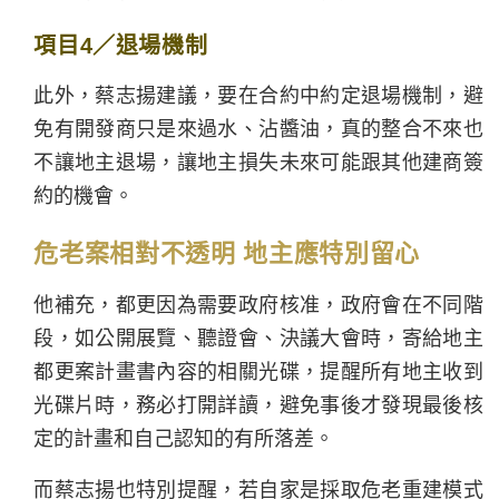
項目4／退場機制
此外，蔡志揚建議，要在合約中約定退場機制，避
免有開發商只是來過水、沾醬油，真的整合不來也
不讓地主退場，讓地主損失未來可能跟其他建商簽
約的機會。
危老案相對不透明 地主應特別留心
他補充，都更因為需要政府核准，政府會在不同階
段，如公開展覽、聽證會、決議大會時，寄給地主
都更案計畫書內容的相關光碟，提醒所有地主收到
光碟片時，務必打開詳讀，避免事後才發現最後核
定的計畫和自己認知的有所落差。
而蔡志揚也特別提醒，若自家是採取危老重建模式