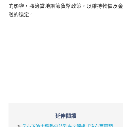
的影響，將適當地調節貨幣政策，以維持物價及金
融的穩定。
延伸閱讀
✎
房市下波大盤整何時到來？網議「沒有要回頭