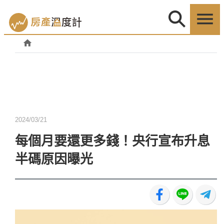
2024/03/21
每個月要還更多錢！央行宣布升息
半碼原因曝光