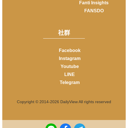
Fanti Insights
FANSDO
社群
Facebook
Instagram
Youtube
LINE
Telegram
Copyright © 2014-
2026
DailyView All rights reserved