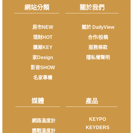
網站分類
關於我們
房市NEW
關於 DailyView
理財HOT
合作/投稿
購屋KEY
服務條款
家Design
隱私權聲明
影音SHOW
名家專欄
媒體
產品
KEYPO
網路溫度計
KEYDERS
選戰溫度計