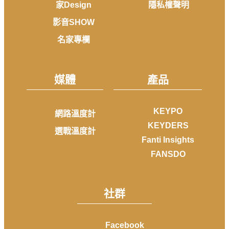
家Design
隱私權聲明
影音SHOW
名家專欄
媒體
產品
KEYPO
網路溫度計
KEYDERS
選戰溫度計
Fanti Insights
FANSDO
社群
Facebook