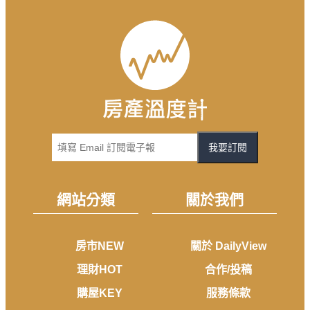
我要訂閱
網站分類
關於我們
房市NEW
關於 DailyView
理財HOT
合作/投稿
購屋KEY
服務條款