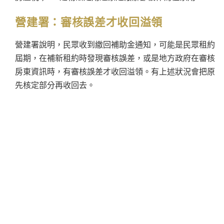
營建署：
審核誤差
才收回溢領
營建署說明，民眾收到繳回補助金通知，可能是民眾租約
屆期，在補新租約時發現審核誤差，或是地方政府在審核
房東資訊時，有審核誤差才收回溢領。有上述狀況會把原
先核定部分再收回去。