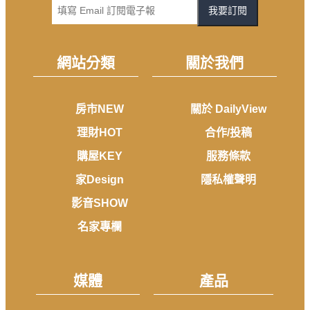
我要訂閱
網站分類
關於我們
房市NEW
關於 DailyView
理財HOT
合作/投稿
購屋KEY
服務條款
家Design
隱私權聲明
影音SHOW
名家專欄
媒體
產品