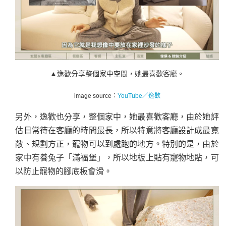
▲
逸歡分享整個家中空間，她最喜歡客廳
。
image source：
YouTube／逸歡
另外，逸歡也分享，整個家中，她最喜歡客廳，由於她評
估日常待在客廳的時間最長，所以特意將客廳設計成最寬
敞、規劃方正，寵物可以到處跑的地方。特別的是，由於
家中有養兔子「滿福堡」，所以地板上貼有寵物地貼，可
以防止寵物的腳底板會滑。