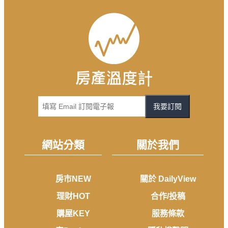
我要訂閱
網站分類
關於我們
房市NEW
關於 DailyView
理財HOT
合作/投稿
購屋KEY
服務條款