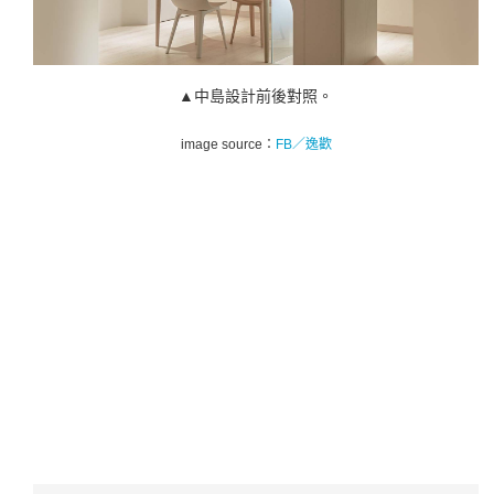
▲中島設計前後對照。
image source：
FB／逸歡