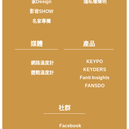
家Design
隱私權聲明
影音SHOW
名家專欄
媒體
產品
KEYPO
網路溫度計
KEYDERS
選戰溫度計
Fanti Insights
FANSDO
社群
Facebook