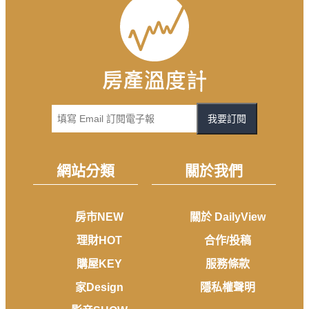
我要訂閱
網站分類
關於我們
房市NEW
關於 DailyView
理財HOT
合作/投稿
購屋KEY
服務條款
家Design
隱私權聲明