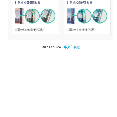
image source：
中央印製廠