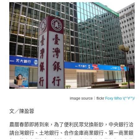
image source：flickr
Foxy Who \(^∀^)/
文／陳盈蓉
農曆春節即將到來，為了便利民眾兌換新鈔，中央銀行洽
請台灣銀行、土地銀行、合作金庫商業銀行、第一商業銀