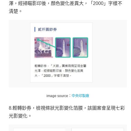
澤，經掃瞄影印後，顏色變化差異大，「2000」字樣不
清楚。
image source：
中央印製廠
8.輕轉鈔券，檢視條狀光影變化箔膜，該圖案會呈現七彩
光影變化。