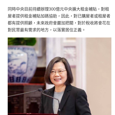
同時中央目前持續辦理300億元中央擴大租金補貼，對租
屋者提供租金補貼加碼協助，因此，對已購屋者或租屋者
都有提供照顧，未來政府會嚴加把關，對於稅收將會花在
對民眾最有需求的地方，以落實居住正義。