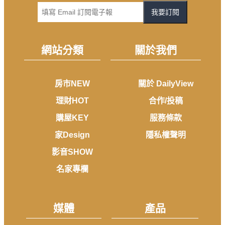
我要訂閱
網站分類
關於我們
房市NEW
關於 DailyView
理財HOT
合作/投稿
購屋KEY
服務條款
家Design
隱私權聲明
影音SHOW
名家專欄
媒體
產品