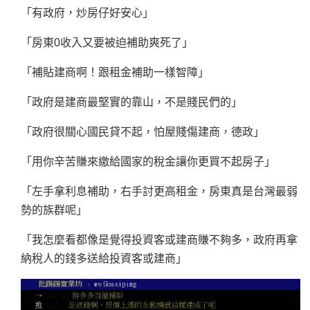
「有政府，炒房仔好安心」
「房東0收入又要被迫補助爽死了」
「補貼建商啊！跟租金補助一樣智障」
「政府是建商最堅實的靠山，不是賤民們的」
「政府很關心國民貸不起，怕屋賤傷建商，德政」
「用你辛苦賺來繳給國家的稅金讓你更買不起房子」
「左手拿利息補助，右手討更高租金，房東真是台灣最弱
勢的族群呢」
「我怎麼看都像是覺得投資客或建商賺不夠多，政府再拿
納稅人的錢多送給投資客或建商」