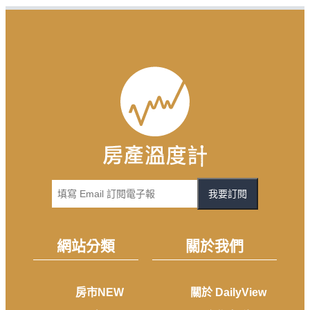
我要訂閱
網站分類
關於我們
房市NEW
關於 DailyView