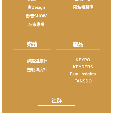
家Design
隱私權聲明
影音SHOW
名家專欄
媒體
產品
KEYPO
網路溫度計
KEYDERS
選戰溫度計
Fanti Insights
FANSDO
社群