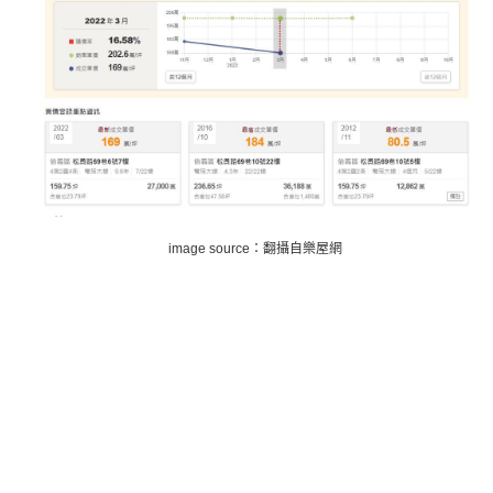
image source：翻攝自樂屋網