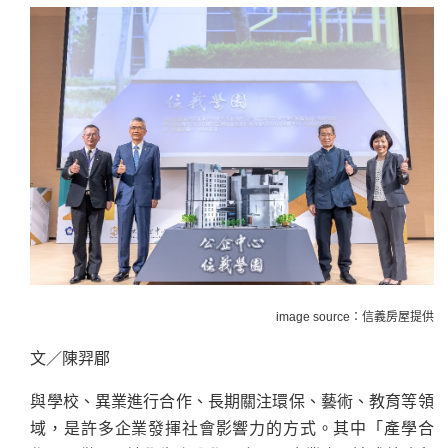
image source：信義房屋提供
文／陳羿郿
與學校、異業進行合作、長期關注環保、藝術、教育等領
域，是許多企業發揮社會影響力的方式。其中「產學合