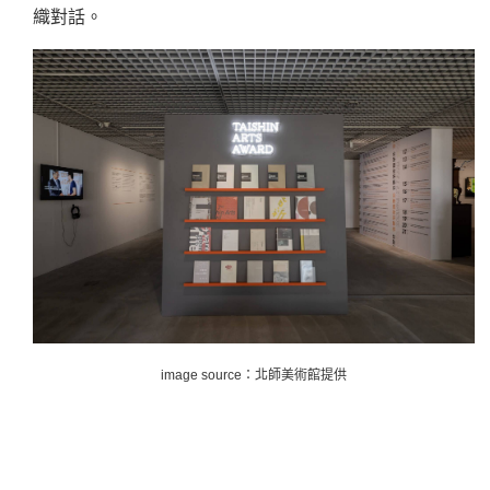
織對話。
image source：北師美術館提供