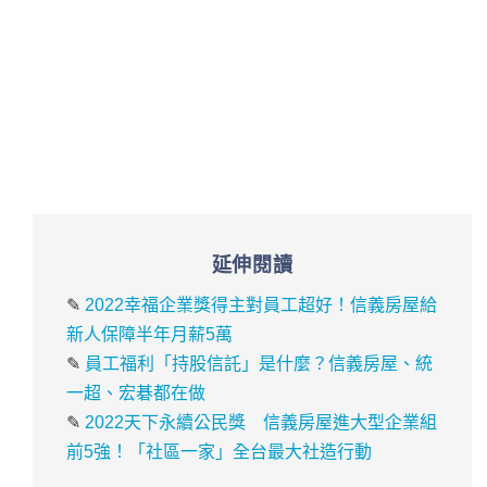
延伸閱讀
✎
2022幸福企業獎得主對員工超好！信義房屋給
新人保障半年月薪5萬
✎
員工福利「持股信託」是什麼？信義房屋、統
一超、宏碁都在做
✎
2022天下永續公民獎 信義房屋進大型企業組
前5強！「社區一家」全台最大社造行動