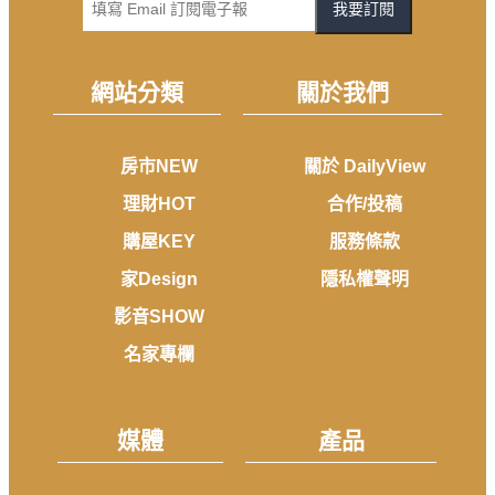
我要訂閱
網站分類
關於我們
房市NEW
關於 DailyView
理財HOT
合作/投稿
購屋KEY
服務條款
家Design
隱私權聲明
影音SHOW
名家專欄
媒體
產品