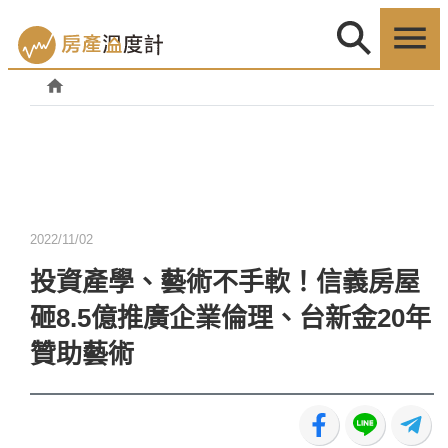
2022/11/02
投資產學、藝術不手軟！信義房屋
砸8.5億推廣企業倫理、台新金20年
贊助藝術