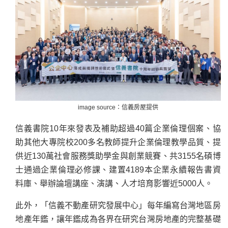
image source：信義房屋提供
信義書院10年來發表及補助超過40篇企業倫理個案、協
助其他大專院校200多名教師提升企業倫理教學品質、提
供近130萬社會服務獎助學金與創業競賽、共3155名碩博
士通過企業倫理必修課、建置4189本企業永續報告書資
料庫、舉辦論壇講座、演講、人才培育影響近5000人。
此外，「信義不動產研究發展中心」每年編寫台灣地區房
地產年鑑，讓年鑑成為各界在研究台灣房地產的完整基礎