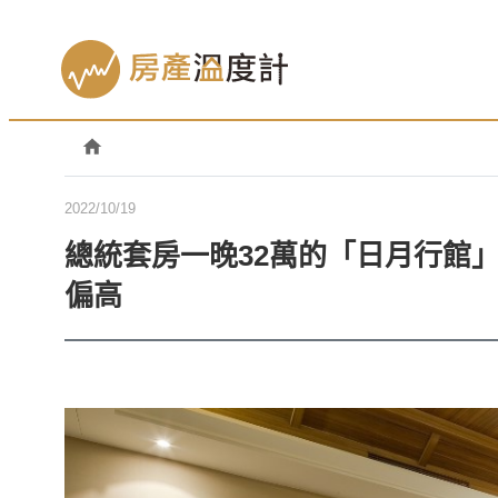
2022/10/19
總統套房一晚32萬的「日月行館」
偏高