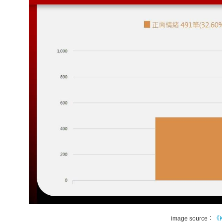
image source：
《