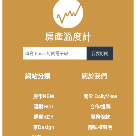
我要訂閱
網站分類
關於我們
房市NEW
關於 DailyView
理財HOT
合作/投稿
購屋KEY
服務條款
家Design
隱私權聲明