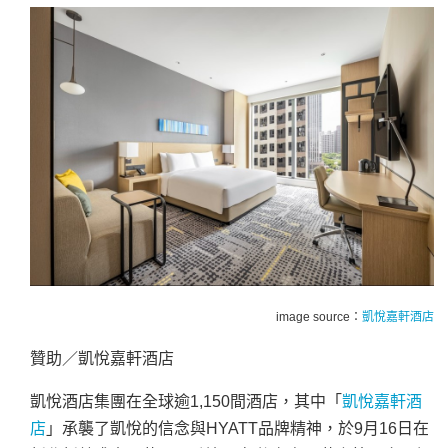
image source：
凱悅嘉軒酒店
贊助／凱悅嘉軒酒店
凱悅酒店集團在全球逾1,150間酒店，其中「
凱悅嘉軒酒
店
」承襲了凱悅的信念與HYATT品牌精神，於9月16日在