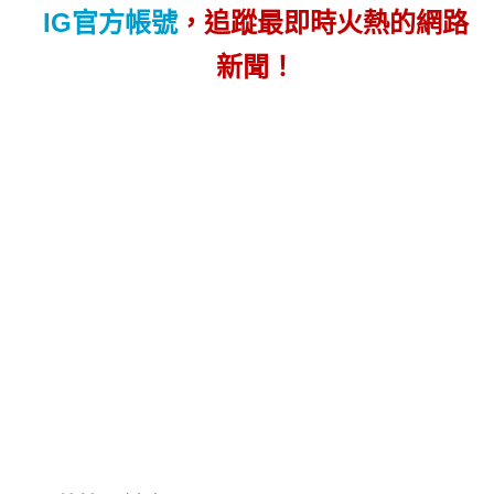
IG官方帳號
，追蹤最即時火熱的網路
新聞！