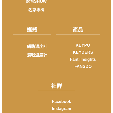
影音SHOW
名家專欄
媒體
產品
KEYPO
網路溫度計
KEYDERS
選戰溫度計
Fanti Insights
FANSDO
社群
Facebook
Instagram